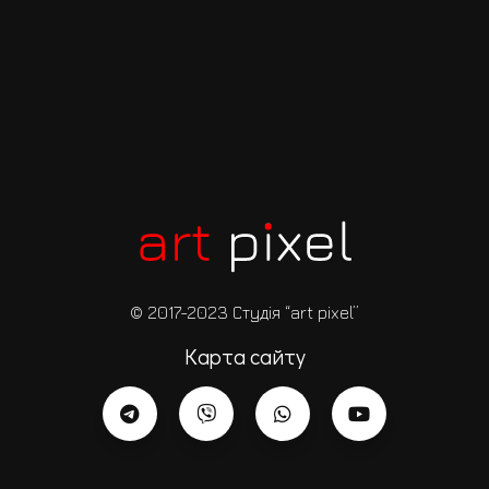
© 2017-2023 Студія “art pixel”
Карта сайту