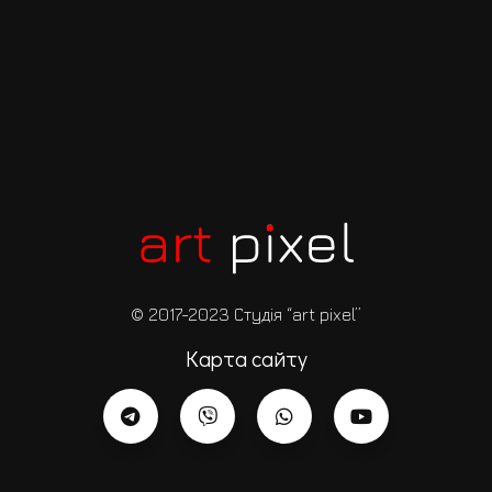
© 2017-2023 Студія “art pixel”
Карта сайту